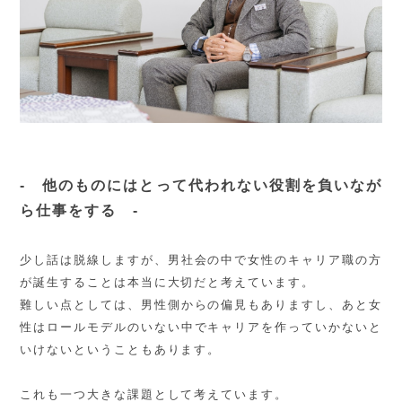
- 他のものにはとって代われない役割を負いなが
ら仕事をする
-
少し話は脱線しますが、男社会の中で女性のキャリア職の方
が誕生することは本当に大切だと考えています。
難しい点としては、男性側からの偏見もありますし、あと女
性はロールモデルのいない中でキャリアを作っていかないと
いけないということもあります。
これも一つ大きな課題として考えています。