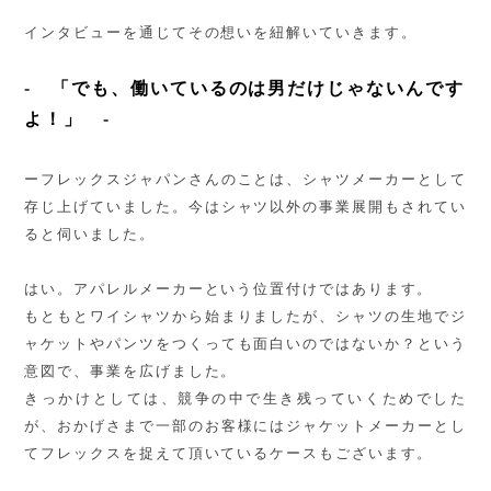
インタビューを通じてその想いを紐解いていきます。
-
「でも、働いているのは男だけじゃないんです
よ！」
-
ーフレックスジャパンさんのことは、シャツメーカーとして
存じ上げていました。今はシャツ以外の事業展開もされてい
ると伺いました。
はい。アパレルメーカーという位置付けではあります。
もともとワイシャツから始まりましたが、シャツの生地でジ
ャケットやパンツをつくっても面白いのではないか？という
意図で、事業を広げました。
きっかけとしては、競争の中で生き残っていくためでした
が、おかげさまで一部のお客様にはジャケットメーカーとし
てフレックスを捉えて頂いているケースもございます。