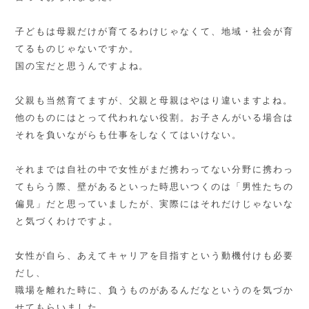
子どもは母親だけが育てるわけじゃなくて、地域・社会が育
てるものじゃないですか。
国の宝だと思うんですよね。
父親も当然育てますが、父親と母親はやはり違いますよね。
他のものにはとって代われない役割。お子さんがいる場合は
それを負いながらも仕事をしなくてはいけない。
それまでは自社の中で女性がまだ携わってない分野に携わっ
てもらう際、壁があるといった時思いつくのは「男性たちの
偏見」だと思っていましたが、実際にはそれだけじゃないな
と気づくわけですよ。
女性が自ら、あえてキャリアを目指すという動機付けも必要
だし、
職場を離れた時に、負うものがあるんだなというのを気づか
せてもらいました。