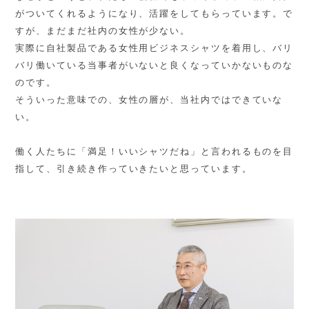
がついてくれるようになり、活躍をしてもらっています。で
すが、まだまだ社内の女性が少ない。
実際に自社製品である女性用ビジネスシャツを着用し、バリ
バリ働いている当事者がいないと良くなっていかないものな
のです。
そういった意味での、女性の層が、当社内ではできていな
い。
働く人たちに「満足！いいシャツだね」と言われるものを目
指して、引き続き作っていきたいと思っています。