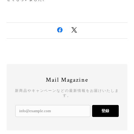
Mail Magazine
新商品やキャンペーンなどの最新情報をお届けいたしま
す。
登録