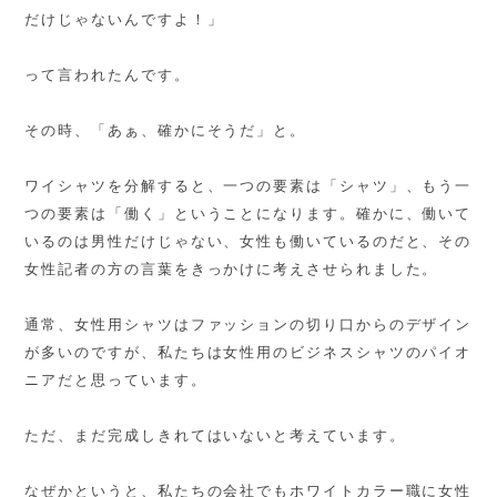
だけじゃないんですよ！」
って言われたんです。
その時、「あぁ、確かにそうだ」と。
ワイシャツを分解すると、一つの要素は「シャツ」、もう一
つの要素は「働く」ということになります。確かに、働いて
いるのは男性だけじゃない、女性も働いているのだと、その
女性記者の方の言葉をきっかけに考えさせられました。
通常、女性用シャツはファッションの切り口からのデザイン
が多いのですが、私たちは女性用のビジネスシャツのパイオ
ニアだと思っています。
ただ、まだ完成しきれてはいないと考えています。
なぜかというと、私たちの会社でもホワイトカラー職に女性