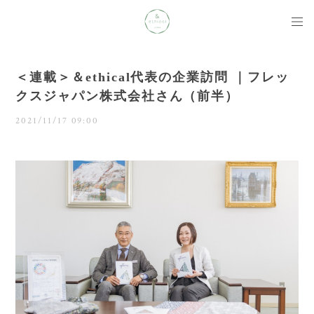
＜連載＞＆ethical代表の企業訪問 ｜フレッ
クスジャパン株式会社さん（前半）
2021/11/17 09:00